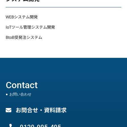
WEBシステム開発
IoTツール管理システム開発
BtoB受発注システム
Contact
お問い合わせ
お問合せ・資料請求