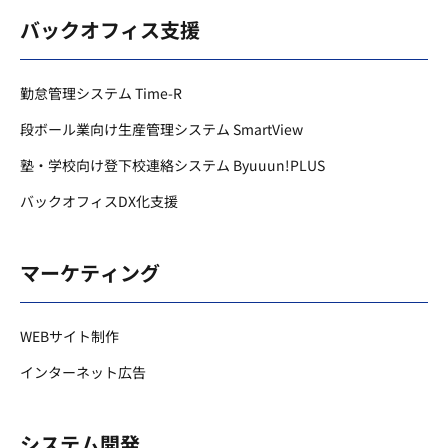
バックオフィス支援
勤怠管理システム Time-R
段ボール業向け生産管理システム SmartView
塾・学校向け登下校連絡システム Byuuun!PLUS
バックオフィスDX化支援
マーケティング
WEBサイト制作
インターネット広告
システム開発