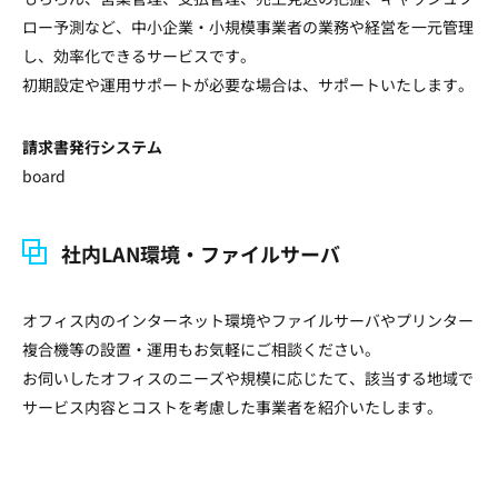
ロー予測など、中小企業・小規模事業者の業務や経営を一元管理
し、効率化できるサービスです。
初期設定や運用サポートが必要な場合は、サポートいたします。
請求書発行システム
board
社内LAN環境・ファイルサーバ
オフィス内のインターネット環境やファイルサーバやプリンター
複合機等の設置・運用もお気軽にご相談ください。
お伺いしたオフィスのニーズや規模に応じたて、該当する地域で
サービス内容とコストを考慮した事業者を紹介いたします。