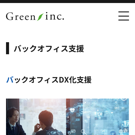
バックオフィス支援
バックオフィスDX化支援