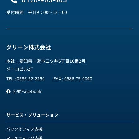
0120-905-405
受付時間 平日9：00～18：00
グリーン株式会社
本社：愛知県一宮市三ツ井5丁目16番2号
メトロビル2F
TEL : 0586-52-2250
FAX : 0586-75-0040
公式Facebook
サービス・ソリューション
バックオフィス支援
マーケティング支援