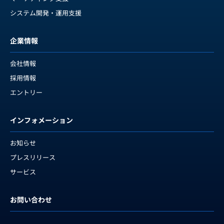
システム開発・運用支援
企業情報
会社情報
採用情報
エントリー
インフォメーション
お知らせ
プレスリリース
サービス
お問い合わせ