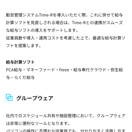
勤怠管理システムTime-Rを導入いただく際、これに併せて給与
計算ソフトを見直しされる場合は、Time-Rとの連携がスムーズ
な給与ソフトの導入をサポートします。
従業員数や導入・運用コストを考慮した上で、最適な給与計算ソ
フトを提案します。
給与計算ソフト
PCA給与・マネーファード・freee・給与奉行クラウド・弥生給
与・らくだ給与
グループウェア
社内でのスケジュール共有や施設管理において、グループウェア
は非常に便利なツールとなります。
パソコンの操作に不慣れな従業員でも、分かりやすく活用しやす