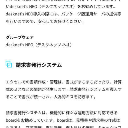
いdesknet’s NEO（デスクネッツネオ）をお勧めしています。
desknet’s NEO導入の際には、パッケージ版運用サーバの提供等
を行いますので、安心してお任せください。
グループウェア
desknet’s NEO（デスクネッツ ネオ）
請求書発行システム
エクセルでの書類作成・管理は、書式がまちまちだったり、計算
式のミスなどの問題が発生します。請求書発行システムを導入す
ることで書式が統一され、人為的ミスを防ぎます。
請求書発行システムは、機能的に様々な運用方法に対応できる
boardをお勧めしています。boardは、見積書や請求書の作成は
もちろん、営業管理、支払管理、売上見込の把握、キャッシュフ