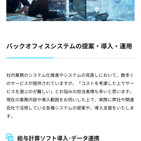
バックオフィスシステムの提案・導入・運用
社内業務のシステム化推進やシステムの見直しにおいて、数多く
のサービスが提供されていますが、「コストを考慮した上でサー
ビスを選ぶのが難しい」とお悩みの担当者様も多いと思います。
現在の業務内容や導入範囲をお伺いした上で、実際に弊社や関連
会社で活用している各種システムの提案や、導入支援をいたしま
す。
給与計算ソフト導入･データ連携