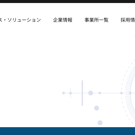
ス・ソリューション
企業情報
事業所一覧
採用情