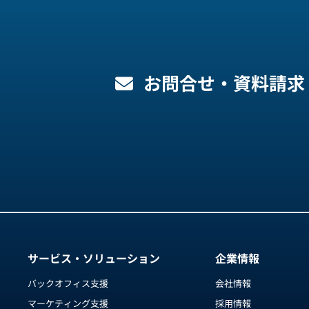
お問合せ・資料請求
サービス・ソリューション
企業情報
バックオフィス支援
会社情報
マーケティング支援
採用情報