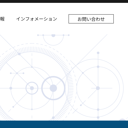
報
インフォメーション
お問い合わせ